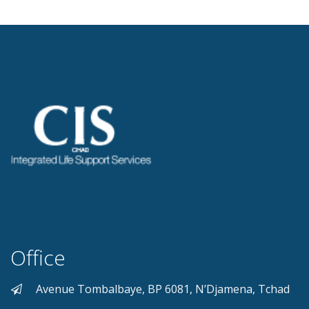
Office
Avenue Tombalbaye, BP 6081, N’Djamena, Tchad