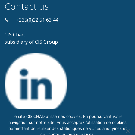
Contact us
+235(0)22 51 63 44
CIS Chad,
subsidiary of CIS Group
Le site CIS CHAD utilise des cookies. En poursuivant votre
navigation sur notre site, vous acceptez l’utilisation de cookies
permettant de réaliser des statistiques de visites anonymes et
des contenus personnalisés.