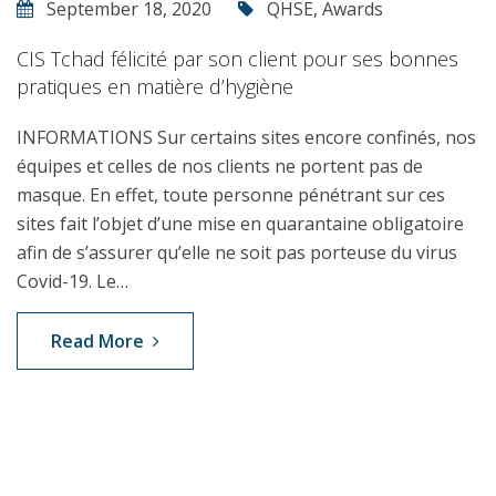
September 18, 2020
QHSE
,
Awards
CIS Tchad félicité par son client pour ses bonnes
pratiques en matière d’hygiène
INFORMATIONS Sur certains sites encore confinés, nos
équipes et celles de nos clients ne portent pas de
masque. En effet, toute personne pénétrant sur ces
sites fait l’objet d’une mise en quarantaine obligatoire
afin de s’assurer qu’elle ne soit pas porteuse du virus
Covid-19. Le…
Read More