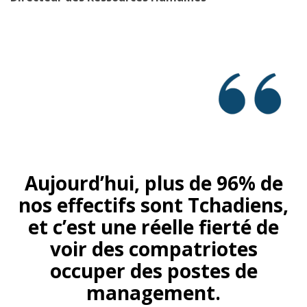
Aujourd’hui, plus de 96% de
nos effectifs sont Tchadiens,
et c’est une réelle fierté de
voir des compatriotes
occuper des postes de
management.