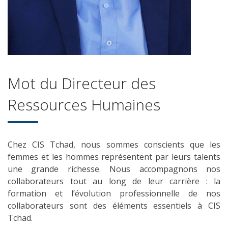
Mot du Directeur des
Ressources Humaines
Chez CIS Tchad, nous sommes conscients que les
femmes et les hommes représentent par leurs talents
une grande richesse. Nous accompagnons nos
collaborateurs tout au long de leur carrière : la
formation et l’évolution professionnelle de nos
collaborateurs sont des éléments essentiels à CIS
Tchad.