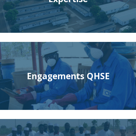
Engagements QHSE