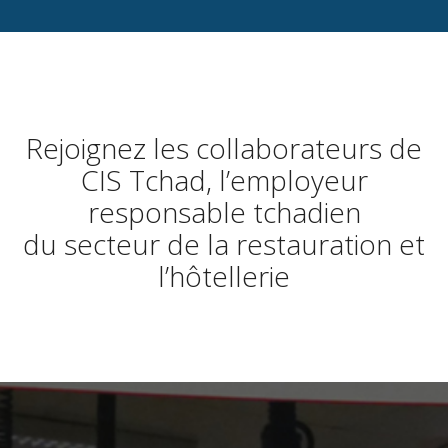
Rejoignez les collaborateurs de
CIS Tchad, l’employeur
responsable tchadien
du secteur de la restauration et
l’hôtellerie