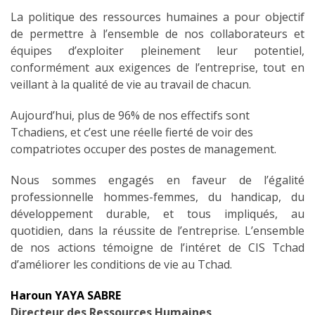
La politique des ressources humaines a pour objectif
de permettre à l’ensemble de nos collaborateurs et
équipes d’exploiter pleinement leur potentiel,
conformément aux exigences de l’entreprise, tout en
veillant à la qualité de vie au travail de chacun.
Aujourd’hui, plus de 96% de nos effectifs sont
Tchadiens, et c’est une réelle fierté de voir des
compatriotes occuper des postes de management.
Nous sommes engagés en faveur de l’égalité
professionnelle hommes-femmes, du handicap, du
développement durable, et tous impliqués, au
quotidien, dans la réussite de l’entreprise. L’ensemble
de nos actions témoigne de l’intéret de CIS Tchad
d’améliorer les conditions de vie au Tchad.
Haroun YAYA SABRE
Directeur des Ressources Humaines