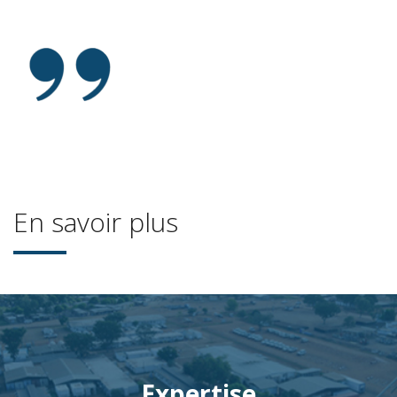
En savoir plus
Expertise