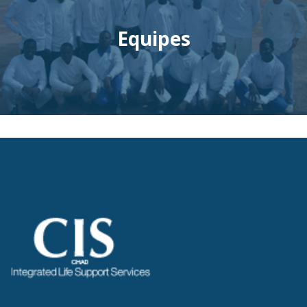
Equipes