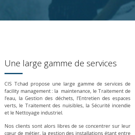
Une large gamme de services
CIS Tchad propose une large gamme de services de
facility management : la maintenance, le Traitement de
l’eau, la Gestion des déchets, l’Entretien des espaces
verts, le Traitement des nuisibles, la Sécurité incendie
et le Nettoyage industriel.
Nos clients sont alors libres de se concentrer sur leur
cœur de métier, la gestion des installations étant entre