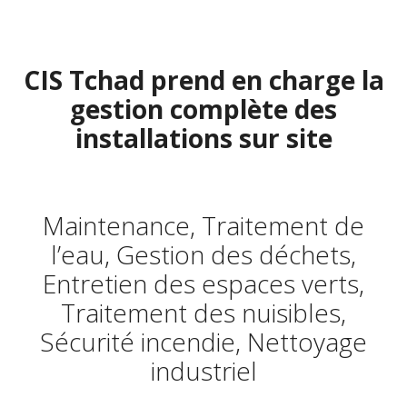
CIS Tchad prend en charge la
gestion complète des
installations sur site
Maintenance, Traitement de
l’eau, Gestion des déchets,
Entretien des espaces verts,
Traitement des nuisibles,
Sécurité incendie, Nettoyage
industriel