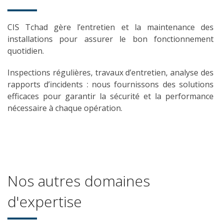
CIS Tchad gère l’entretien et la maintenance des
installations pour assurer le bon fonctionnement
quotidien.
Inspections régulières, travaux d’entretien, analyse des
rapports d’incidents : nous fournissons des solutions
efficaces pour garantir la sécurité et la performance
nécessaire à chaque opération.
Nos autres domaines
d'expertise