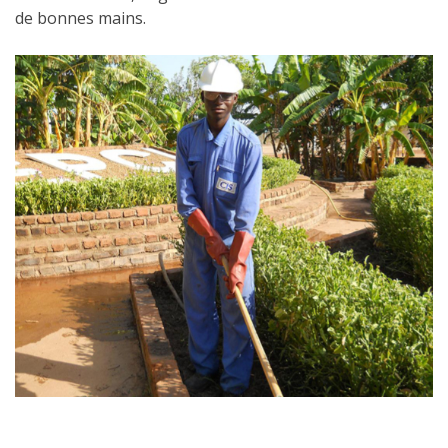
de bonnes mains.