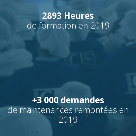
2893 Heures
de formation en 2019
+3 000 demandes
de maintenances remontées en
2019