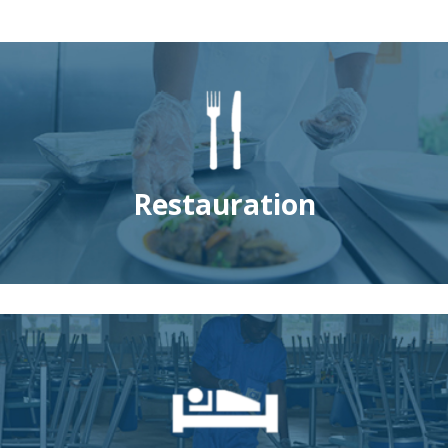
Restauration