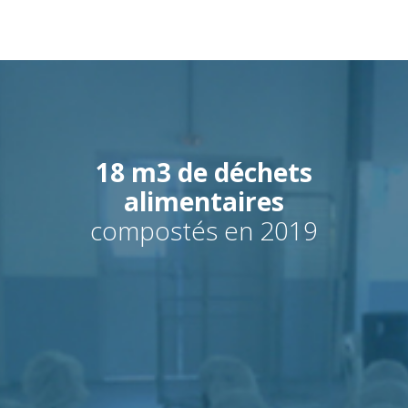
18 m3 de déchets
alimentaires
compostés en 2019