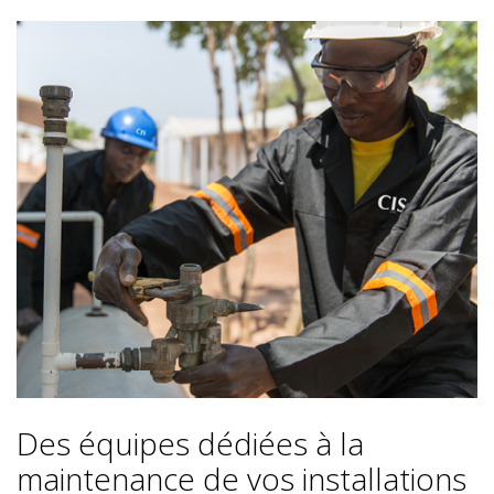
Des équipes dédiées à la
maintenance de vos installations