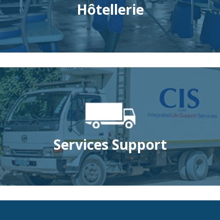
Hôtellerie
Services Support