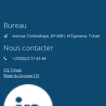
Bureau
Avenue Tombalbaye, BP 6081, N’Djamena, Tchad
Nous contacter
+235(0)22 51 63 44
CIS Tchad,
filiale du Groupe CIS