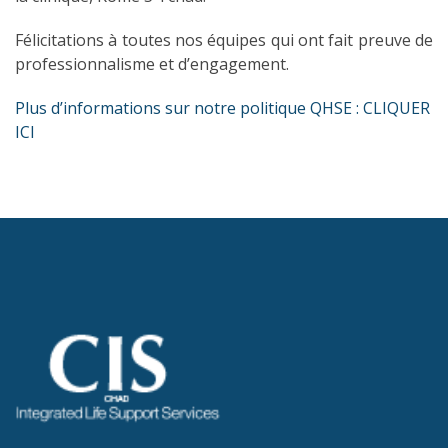
Félicitations à toutes nos équipes qui ont fait preuve de
professionnalisme et d’engagement.
Plus d’informations sur notre politique QHSE : CLIQUER
ICI