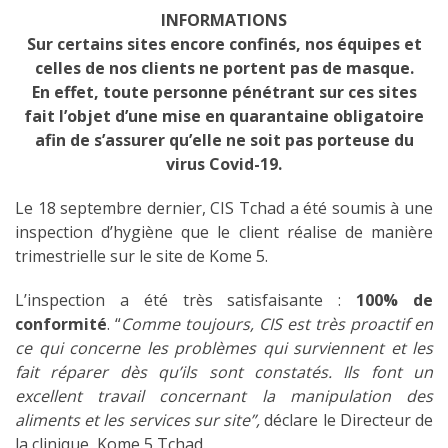
INFORMATIONS
Sur certains sites encore confinés, nos équipes et
celles de nos clients ne portent pas de masque.
En effet, toute personne pénétrant sur ces sites
fait l’objet d’une mise en quarantaine obligatoire
afin de s’assurer qu’elle ne soit pas porteuse du
virus Covid-19.
Le 18 septembre dernier, CIS Tchad a été soumis à une
inspection d’hygiène que le client réalise de manière
trimestrielle sur le site de Kome 5.
L’inspection a été très satisfaisante :
100% de
conformité
. “
Comme toujours, CIS est très proactif en
ce qui concerne les problèmes qui surviennent et les
fait réparer dès qu’ils sont constatés. Ils font un
excellent travail concernant la manipulation des
aliments et les services sur site”,
déclare le Directeur de
la clinique, Kome 5 Tchad.